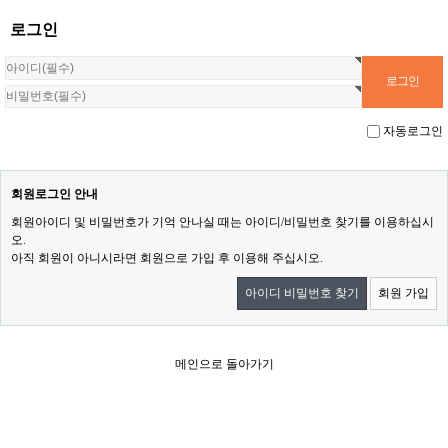
로그인
자동로그인
회원로그인 안내
회원아이디 및 비밀번호가 기억 안나실 때는 아이디/비밀번호 찾기를 이용하십시
오.
아직 회원이 아니시라면 회원으로 가입 후 이용해 주십시오.
아이디 비밀번호 찾기
회원 가입
메인으로 돌아가기